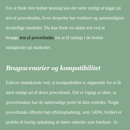
For at finde den bedste løsning kan det være nyttigt at kigge på
test af powerbanks, hvor eksperter har vurderet og sammenlignet
forskellige modeller. Du kan finde en sådan test ved at
besøge
test af powerbanks
for at få indsigt i de bedste
muligheder på markedet.
Brugsscenarier og kompatibilitet
Enhver strømkunde ved, at kompatibilitet er afgørende for at få
mest muligt ud af deres powerbank. Det er vigtigt at sikre, at
powerbanken har de nødvendige porte til dine enheder. Nogle
powerbanks tilbyder høj effektopladning, som 140W, hvilket er
perfekt til hurtig opladning af større enheder som bærbare. At