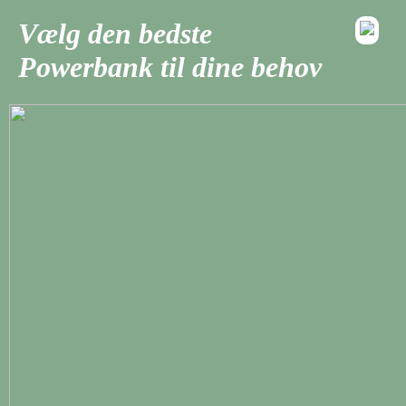
Vælg den bedste
Powerbank til dine behov