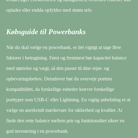
oplades eller endda opfyldes med strøm selv.
Købsguide til Powerbanks
Når du skal vælge en powerbank, er det vigtigt at tage flere
faktorer i betragtning. Først og fremmest bør kapacitet balance
med størrelse og vægt, så den passer til dine rejse- og
opbevaringsbehov. Derudover bør du overveje portens
kompatibilitet, da forskellige enheder kræver forskellige
porttyper som USB-C eller Lightning. En vigtig anbefaling er at
vælge en anerkendt mærkevare for sikkerhed og kvalitet. At
finde den rette balance mellem pris og funktionalitet sikrer en
god investering i en powerbank.