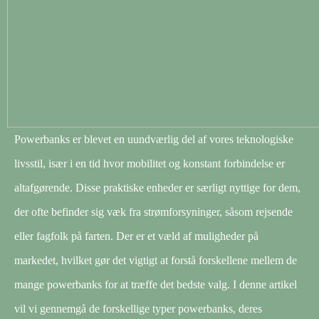
Powerbanks er blevet en uundværlig del af vores teknologiske
livsstil, især i en tid hvor mobilitet og konstant forbindelse er
altafgørende. Disse praktiske enheder er særligt nyttige for dem,
der ofte befinder sig væk fra strømforsyninger, såsom rejsende
eller fagfolk på farten. Der er et væld af muligheder på
markedet, hvilket gør det vigtigt at forstå forskellene mellem de
mange powerbanks for at træffe det bedste valg. I denne artikel
vil vi gennemgå de forskellige typer powerbanks, deres