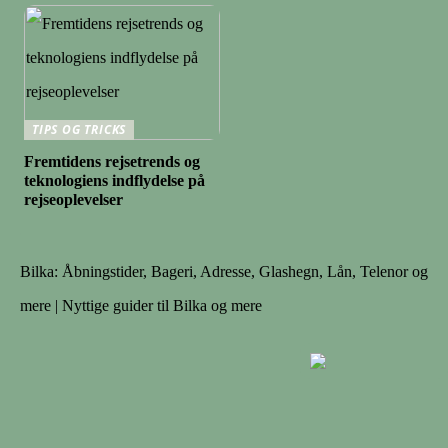
TIPS OG TRICKS
Fremtidens rejsetrends og
teknologiens indflydelse på
rejseoplevelser
Bilka: Åbningstider, Bageri, Adresse, Glashegn, Lån, Telenor og
mere | Nyttige guider til Bilka og mere