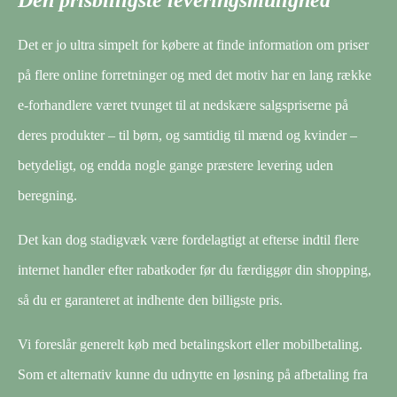
Det er jo ultra simpelt for købere at finde information om priser
på flere online forretninger og med det motiv har en lang række
e-forhandlere været tvunget til at nedskære salgspriserne på
deres produkter – til børn, og samtidig til mænd og kvinder –
betydeligt, og endda nogle gange præstere levering uden
beregning.
Det kan dog stadigvæk være fordelagtigt at efterse indtil flere
internet handler efter rabatkoder før du færdiggør din shopping,
så du er garanteret at indhente den billigste pris.
Vi foreslår generelt køb med betalingskort eller mobilbetaling.
Som et alternativ kunne du udnytte en løsning på afbetaling fra