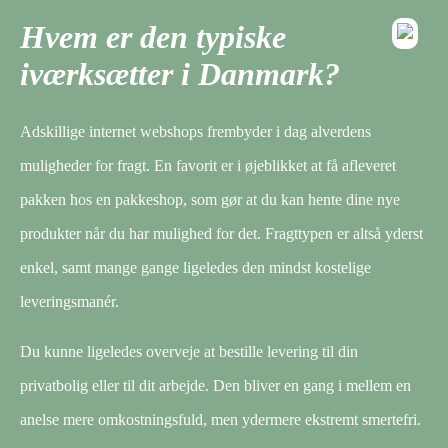
Hvem er den typiske
iværksætter i Danmark?
Adskillige internet webshops frembyder i dag alverdens
muligheder for fragt. En favorit er i øjeblikket at få afleveret
pakken hos en pakkeshop, som gør at du kan hente dine nye
produkter når du har mulighed for det. Fragttypen er altså yderst
enkel, samt mange gange ligeledes den mindst kostelige
leveringsmanér.
Du kunne ligeledes overveje at bestille levering til din
privatbolig eller til dit arbejde. Den bliver en gang i mellem en
anelse mere omkostningsfuld, men ydermere ekstremt smertefri.