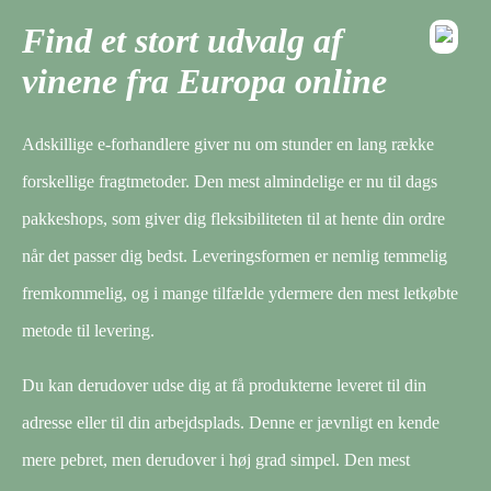
Find et stort udvalg af
vinene fra Europa online
Adskillige e-forhandlere giver nu om stunder en lang række
forskellige fragtmetoder. Den mest almindelige er nu til dags
pakkeshops, som giver dig fleksibiliteten til at hente din ordre
når det passer dig bedst. Leveringsformen er nemlig temmelig
fremkommelig, og i mange tilfælde ydermere den mest letkøbte
metode til levering.
Du kan derudover udse dig at få produkterne leveret til din
adresse eller til din arbejdsplads. Denne er jævnligt en kende
mere pebret, men derudover i høj grad simpel. Den mest