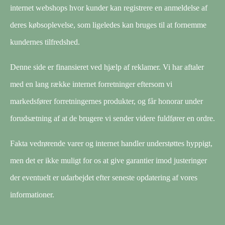
internet webshops hvor kunder kan registrere en anmeldelse af
deres købsoplevelse, som ligeledes kan bruges til at fornemme
kundernes tilfredshed.
Denne side er finansieret ved hjælp af reklamer. Vi har aftaler
med en lang række internet forretninger eftersom vi
markedsfører forretningernes produkter, og får honorar under
forudsætning af at de brugere vi sender videre fuldfører en ordre.
Fakta vedrørende varer og internet handler understøttes hyppigt,
men det er ikke muligt for os at give garantier imod justeringer
der eventuelt er udarbejdet efter seneste opdatering af vores
informationer.