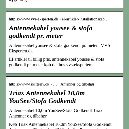
http s://www.vvs-eksperten.dk › el-artikler-installationskab…
Antennekabel yousee & stofa
godkendt pr. meter
Antennekabel yousee & stofa godkendt pr. meter | VVS-
Eksperten.dk
El-artikler til billig pris. antennekabel yousee & stofa
godkendt pr. meter køb det hos vvs-eksperten.
http s://www.skiftselv.dk › … › Antenner og tilbehør
Triax Antennekabel 10,0m
YouSee/Stofa Godkendt
Antennekabel 10,0m YouSee/Stofa Godkendt Triax
Antenner og tilbehør
Køb Triax Antennekabel 10,0m YouSee/Stofa Godkendt