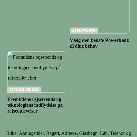
ELEKTRONIK
Vælg den bedste Powerbank
til dine behov
TIPS OG TRICKS
Fremtidens rejsetrends og
teknologiens indflydelse på
rejseoplevelser
Bilka: Åbningstider, Bageri, Adresse, Glashegn, Lån, Telenor og