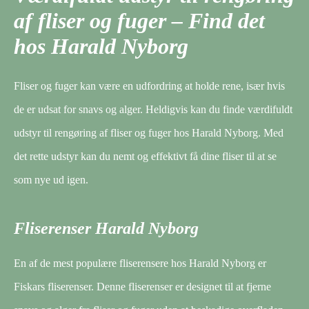
af fliser og fuger – Find det
hos Harald Nyborg
Fliser og fuger kan være en udfordring at holde rene, især hvis
de er udsat for snavs og alger. Heldigvis kan du finde værdifuldt
udstyr til rengøring af fliser og fuger hos Harald Nyborg. Med
det rette udstyr kan du nemt og effektivt få dine fliser til at se
som nye ud igen.
Fliserenser Harald Nyborg
En af de mest populære fliserensere hos Harald Nyborg er
Fiskars fliserenser. Denne fliserenser er designet til at fjerne