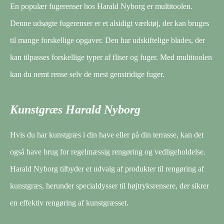
En populær fugerenser hos Harald Nyborg er multitoolen.
Denne udsøgte fugerenser er et alsidigt værktøj, der kan bruges
til mange forskellige opgaver. Den har udskiftelige blades, der
kan tilpasses forskellige typer af fliser og fuger. Med multitoolen
kan du nemt rense selv de mest genstridige fuger.
Kunstgræs Harald Nyborg
Hvis du har kunstgræs i din have eller på din terrasse, kan det
også have brug for regelmæssig rengøring og vedligeholdelse.
Harald Nyborg tilbyder et udvalg af produkter til rengøring af
kunstgræs, herunder specialdysser til højtryksrensere, der sikrer
en effektiv rengøring af kunstgræsset.