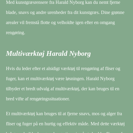
Med kunstgræsrensere fra Harald Nyborg kan du nemt fjerne
blade, snavs og andre urenheder fra dit kunstgræs. Dine grønne
arealer vil fremstå flotte og velholdte igen efter en omgang
rengøring.
Multiværktøj Harald Nyborg
Hvis du leder efter et alsidigt værktøj til rengøring af fliser og
fuger, kan et multiværktøj være løsningen. Harald Nyborg
tilbyder et bredt udvalg af multiværktøj, der kan bruges til en
bred vifte af rengøringssituationer.
Et multiværktøj kan bruges til at fjerne snavs, mos og alger fra
fliser og fuger på en hurtig og effektiv måde. Med dette værktøj