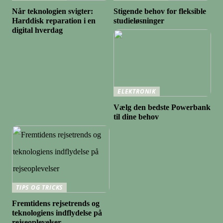
Når teknologien svigter:
Stigende behov for fleksible
Harddisk reparation i en
studieløsninger
digital hverdag
ELEKTRONIK
Vælg den bedste Powerbank
til dine behov
TIPS OG TRICKS
Fremtidens rejsetrends og
teknologiens indflydelse på
rejseoplevelser