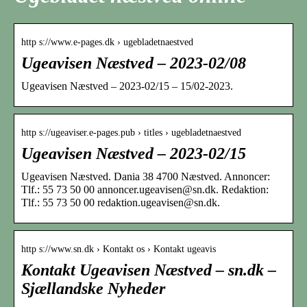
http s://www.e-pages.dk › ugebladetnaestved
Ugeavisen Næstved – 2023-02/08
Ugeavisen Næstved – 2023-02/15 – 15/02-2023.
http s://ugeaviser.e-pages.pub › titles › ugebladetnaestved
Ugeavisen Næstved – 2023-02/15
Ugeavisen Næstved. Dania 38 4700 Næstved. Annoncer:
Tlf.: 55 73 50 00 annoncer.ugeavisen@sn.dk. Redaktion:
Tlf.: 55 73 50 00 redaktion.ugeavisen@sn.dk.
http s://www.sn.dk › Kontakt os › Kontakt ugeavis
Kontakt Ugeavisen Næstved – sn.dk –
Sjællandske Nyheder