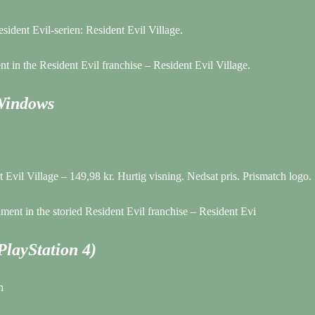
sident Evil-serien: Resident Evil Village.
nt in the Resident Evil franchise – Resident Evil Village.
 Windows
 Evil Village – 149,98 kr. Hurtig visning. Nedsat pris. Prismatch logo.
lment in the storied Resident Evil franchise – Resident Evi
(PlayStation 4)
n