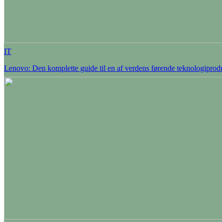
IT
Lenovo: Den komplette guide til en af verdens førende teknologiprod