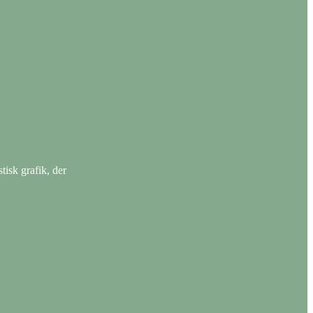
tisk grafik, der