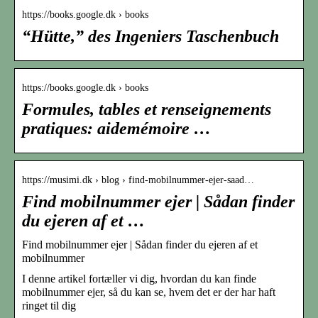
https://books.google.dk › books
“Hütte,” des Ingeniers Taschenbuch
https://books.google.dk › books
Formules, tables et renseignements
pratiques: aidemémoire …
https://musimi.dk › blog › find-mobilnummer-ejer-saad…
Find mobilnummer ejer | Sådan finder
du ejeren af et …
Find mobilnummer ejer | Sådan finder du ejeren af et
mobilnummer
I denne artikel fortæller vi dig, hvordan du kan finde
mobilnummer ejer, så du kan se, hvem det er der har haft
ringet til dig