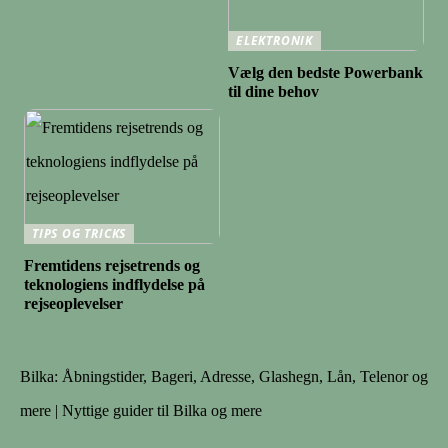
ELEKTRONIK
Vælg den bedste Powerbank
til dine behov
TIPS OG TRICKS
Fremtidens rejsetrends og
teknologiens indflydelse på
rejseoplevelser
Bilka: Åbningstider, Bageri, Adresse, Glashegn, Lån, Telenor og
mere | Nyttige guider til Bilka og mere