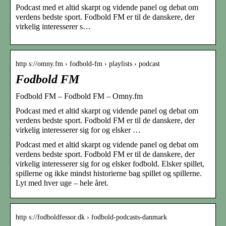
Podcast med et altid skarpt og vidende panel og debat om
verdens bedste sport. Fodbold FM er til de danskere, der
virkelig interesserer s…
http s://omny.fm › fodbold-fm › playlists › podcast
Fodbold FM
Fodbold FM – Fodbold FM – Omny.fm
Podcast med et altid skarpt og vidende panel og debat om
verdens bedste sport. Fodbold FM er til de danskere, der
virkelig interesserer sig for og elsker …
Podcast med et altid skarpt og vidende panel og debat om
verdens bedste sport. Fodbold FM er til de danskere, der
virkelig interesserer sig for og elsker fodbold. Elsker spillet,
spillerne og ikke mindst historierne bag spillet og spillerne.
Lyt med hver uge – hele året.
http s://fodboldfessor.dk › fodbold-podcasts-danmark