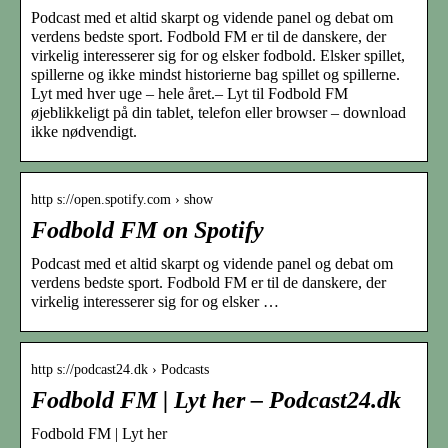
Podcast med et altid skarpt og vidende panel og debat om
verdens bedste sport. Fodbold FM er til de danskere, der
virkelig interesserer sig for og elsker fodbold. Elsker spillet,
spillerne og ikke mindst historierne bag spillet og spillerne.
Lyt med hver uge – hele året.– Lyt til Fodbold FM
øjeblikkeligt på din tablet, telefon eller browser – download
ikke nødvendigt.
http s://open.spotify.com › show
Fodbold FM on Spotify
Podcast med et altid skarpt og vidende panel og debat om
verdens bedste sport. Fodbold FM er til de danskere, der
virkelig interesserer sig for og elsker …
http s://podcast24.dk › Podcasts
Fodbold FM | Lyt her – Podcast24.dk
Fodbold FM | Lyt her