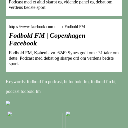
Podcast med et altid skarpt og vidende panel og debat om
verdens bedste sport.
http s://www.facebook.com › … › Fodbold FM
Fodbold FM | Copenhagen –
Facebook
Fodbold FM, København. 6249 Synes godt om · 31 taler om
dette. Podcast med debat og skarpe ord om verdens bedste
sport.
Keywords: fodbold fm podcast, bt fodbold fm, fodbold fm bt,
podcast fodbold fm