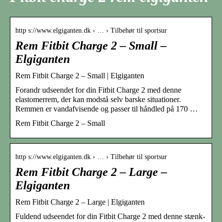
http s://www.elgiganten.dk › … › Tilbehør til sportsur
Rem Fitbit Charge 2 – Small –
Elgiganten
Rem Fitbit Charge 2 – Small | Elgiganten
Forandr udseendet for din Fitbit Charge 2 med denne
elastomerrem, der kan modstå selv barske situationer.
Remmen er vandafvisende og passer til håndled på 170 …
Rem Fitbit Charge 2 – Small
http s://www.elgiganten.dk › … › Tilbehør til sportsur
Rem Fitbit Charge 2 – Large –
Elgiganten
Rem Fitbit Charge 2 – Large | Elgiganten
Fuldend udseendet for din Fitbit Charge 2 med denne stænk-