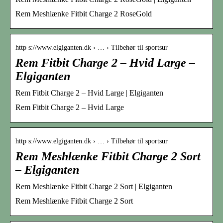
Rem Meshlænke Fitbit Charge 2 RoseGold
http s://www.elgiganten.dk › … › Tilbehør til sportsur
Rem Fitbit Charge 2 – Hvid Large –
Elgiganten
Rem Fitbit Charge 2 – Hvid Large | Elgiganten
Rem Fitbit Charge 2 – Hvid Large
http s://www.elgiganten.dk › … › Tilbehør til sportsur
Rem Meshlænke Fitbit Charge 2 Sort
– Elgiganten
Rem Meshlænke Fitbit Charge 2 Sort | Elgiganten
Rem Meshlænke Fitbit Charge 2 Sort