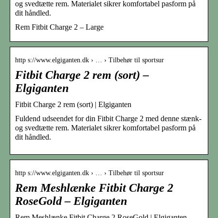
og svedtætte rem. Materialet sikrer komfortabel pasform på
dit håndled.
Rem Fitbit Charge 2 – Large
http s://www.elgiganten.dk › … › Tilbehør til sportsur
Fitbit Charge 2 rem (sort) –
Elgiganten
Fitbit Charge 2 rem (sort) | Elgiganten
Fuldend udseendet for din Fitbit Charge 2 med denne stænk-
og svedtætte rem. Materialet sikrer komfortabel pasform på
dit håndled.
http s://www.elgiganten.dk › … › Tilbehør til sportsur
Rem Meshlænke Fitbit Charge 2
RoseGold – Elgiganten
Rem Meshlænke Fitbit Charge 2 RoseGold | Elgiganten