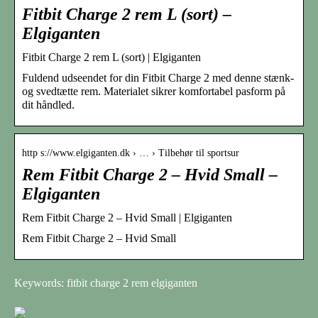
Fitbit Charge 2 rem L (sort) –
Elgiganten
Fitbit Charge 2 rem L (sort) | Elgiganten
Fuldend udseendet for din Fitbit Charge 2 med denne stænk-
og svedtætte rem. Materialet sikrer komfortabel pasform på
dit håndled.
http s://www.elgiganten.dk › … › Tilbehør til sportsur
Rem Fitbit Charge 2 – Hvid Small –
Elgiganten
Rem Fitbit Charge 2 – Hvid Small | Elgiganten
Rem Fitbit Charge 2 – Hvid Small
Keywords: fitbit charge 2 rem elgiganten