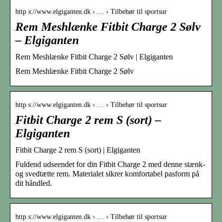
http s://www.elgiganten.dk › … › Tilbehør til sportsur
Rem Meshlænke Fitbit Charge 2 Sølv
– Elgiganten
Rem Meshlænke Fitbit Charge 2 Sølv | Elgiganten
Rem Meshlænke Fitbit Charge 2 Sølv
http s://www.elgiganten.dk › … › Tilbehør til sportsur
Fitbit Charge 2 rem S (sort) –
Elgiganten
Fitbit Charge 2 rem S (sort) | Elgiganten
Fuldend udseendet for din Fitbit Charge 2 med denne stænk-
og svedtætte rem. Materialet sikrer komfortabel pasform på
dit håndled.
http s://www.elgiganten.dk › … › Tilbehør til sportsur