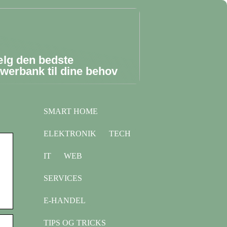
lg den bedste
werbank til dine behov
SMART HOME
ELEKTRONIK
TECH
IT
WEB
SERVICES
E-HANDEL
TIPS OG TRICKS