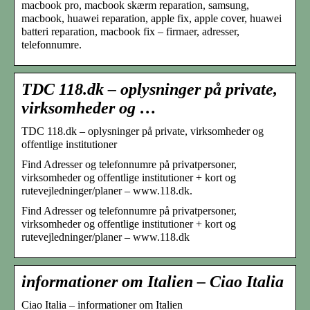
macbook pro, macbook skærm reparation, samsung,
macbook, huawei reparation, apple fix, apple cover, huawei
batteri reparation, macbook fix – firmaer, adresser,
telefonnumre.
TDC 118.dk – oplysninger på private,
virksomheder og …
TDC 118.dk – oplysninger på private, virksomheder og
offentlige institutioner
Find Adresser og telefonnumre på privatpersoner,
virksomheder og offentlige institutioner + kort og
rutevejledninger/planer – www.118.dk.
Find Adresser og telefonnumre på privatpersoner,
virksomheder og offentlige institutioner + kort og
rutevejledninger/planer – www.118.dk
informationer om Italien – Ciao Italia
Ciao Italia – informationer om Italien