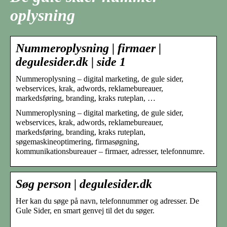
oplysning
Nummeroplysning | firmaer |
degulesider.dk | side 1
Nummeroplysning – digital marketing, de gule sider,
webservices, krak, adwords, reklamebureauer,
markedsføring, branding, kraks ruteplan, …
Nummeroplysning – digital marketing, de gule sider,
webservices, krak, adwords, reklamebureauer,
markedsføring, branding, kraks ruteplan,
søgemaskineoptimering, firmasøgning,
kommunikationsbureauer – firmaer, adresser, telefonnumre.
Søg person | degulesider.dk
Her kan du søge på navn, telefonnummer og adresser. De
Gule Sider, en smart genvej til det du søger.