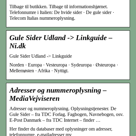
Tilbage til butikken. Tilbage til informationshjørnet.
Telefonnumre i Italien: De hvide sider · De gule sider ·
Telecom Italias nummeroplysning.
Gule Sider Udland -> Linkguide –
Ni.dk
Gule Sider Udland -> Linkguide
Norden · Europa · Vesteuropa · Sydeuropa · Østeuropa ·
Mellemøsten · Afrika · Nyttigt.
Adresser og nummeroplysning –
MediaVejviseren
Adresser og nummeroplysning. Oplysningstjenester. De
Gule Sider – fra TDC Forlag. Fagbogen, Navnebogen, osv.
E-Post Danmark – fra TDC Internet – finder …
Her finder du databaser med oplysninger om adresser,
telefonnumre, e-mailadresser mv