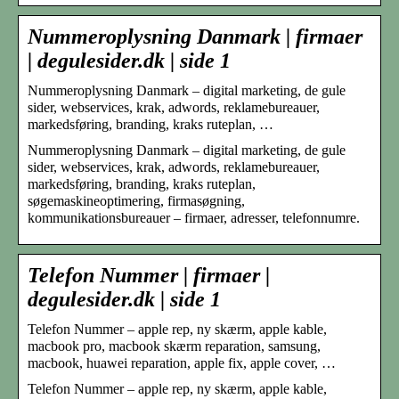
Nummeroplysning Danmark | firmaer
| degulesider.dk | side 1
Nummeroplysning Danmark – digital marketing, de gule
sider, webservices, krak, adwords, reklamebureauer,
markedsføring, branding, kraks ruteplan, …
Nummeroplysning Danmark – digital marketing, de gule
sider, webservices, krak, adwords, reklamebureauer,
markedsføring, branding, kraks ruteplan,
søgemaskineoptimering, firmasøgning,
kommunikationsbureauer – firmaer, adresser, telefonnumre.
Telefon Nummer | firmaer |
degulesider.dk | side 1
Telefon Nummer – apple rep, ny skærm, apple kable,
macbook pro, macbook skærm reparation, samsung,
macbook, huawei reparation, apple fix, apple cover, …
Telefon Nummer – apple rep, ny skærm, apple kable,